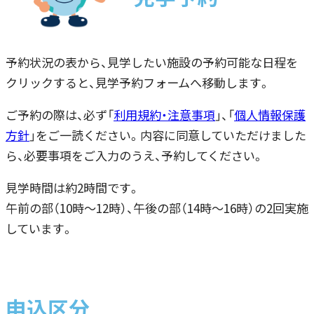
予約状況の表から、見学したい施設の予約可能な日程を
クリックすると、見学予約フォームへ移動します。
ご予約の際は、必ず「
利用規約・注意事項
」、「
個人情報保護
方針
」をご一読ください。
内容に同意していただけました
ら、必要事項をご入力のうえ、予約してください。
見学時間は約2時間です。
午前の部（10時～12時）、午後の部（14時～16時）の2回実施
しています。
申込区分