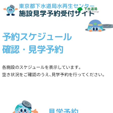
予約スケジュール
確認・見学予約
各施設のスケジュールを表示しています。
空き状況をご確認のうえ、見学予約を行ってください。
見学予約